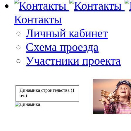
Контакты
Личный кабинет
Схема проезда
Участники проекта
Динамика строительства (1
оч.)