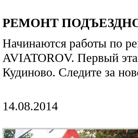
РЕМОНТ ПОДЪЕЗДНО
Начинаются работы по ре
AVIATOROV. Первый этап
Кудиново. Следите за нов
14.08.2014