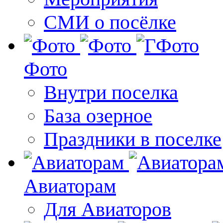
СМИ о посёлке
Фото
Внутри поселка
База озерное
Праздники в поселке
Авиаторам
Для Авиаторов