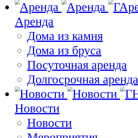
Аренда
Дома из камня
Дома из бруса
Посуточная аренда
Долгосрочная аренд
Новости
Новости
Мероприятия