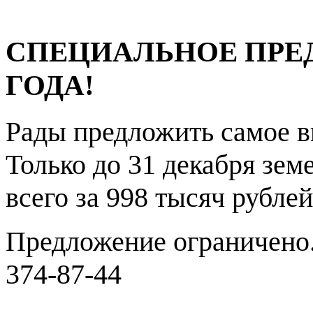
СПЕЦИАЛЬНОЕ ПРЕ
ГОДА!
Рады предложить самое в
Только до 31 декабря зе
всего за 998 тысяч рублей
Предложение ограничено.
374-87-44