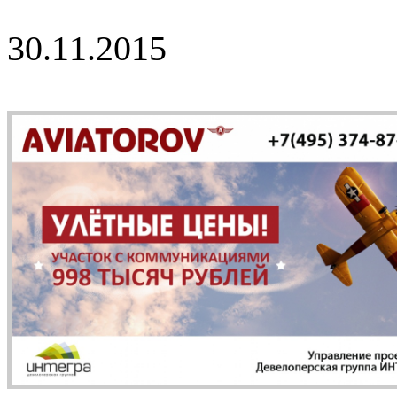
30.11.2015