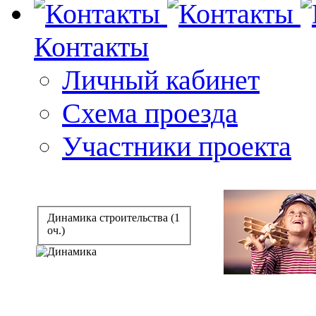
Контакты
Личный кабинет
Схема проезда
Участники проекта
Динамика строительства (1
оч.)