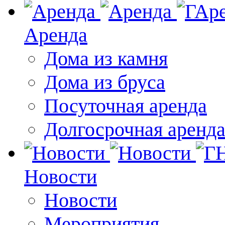
Аренда
Дома из камня
Дома из бруса
Посуточная аренда
Долгосрочная аренд
Новости
Новости
Мероприятия