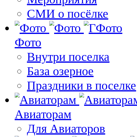
СМИ о посёлке
Фото
Внутри поселка
База озерное
Праздники в поселке
Авиаторам
Для Авиаторов