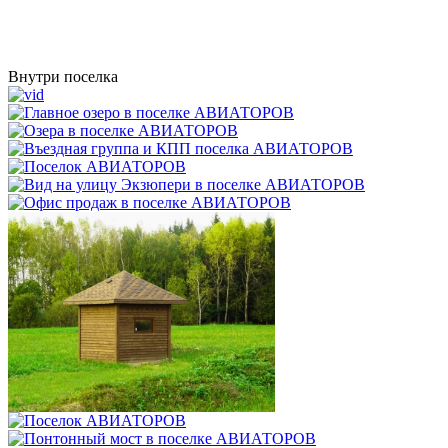
Внутри поселка