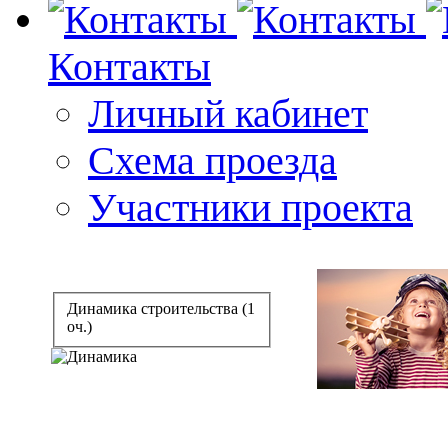
Контакты
Личный кабинет
Схема проезда
Участники проекта
Динамика строительства (1
оч.)