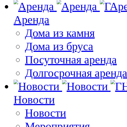
Аренда
Дома из камня
Дома из бруса
Посуточная аренда
Долгосрочная аренд
Новости
Новости
Мероприятия