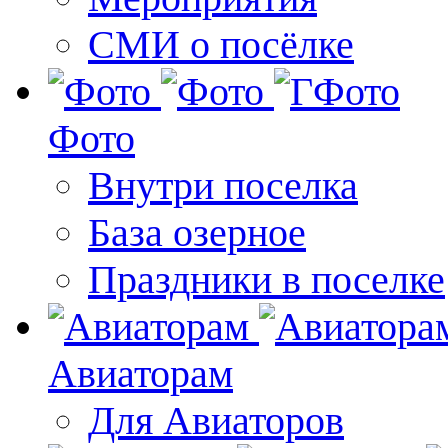
СМИ о посёлке
Фото
Внутри поселка
База озерное
Праздники в поселке
Авиаторам
Для Авиаторов