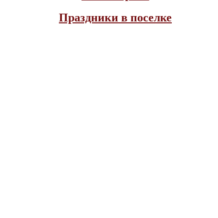
Праздники в поселке