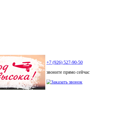
+7 (926) 527-90-50
звоните прямо сейчас