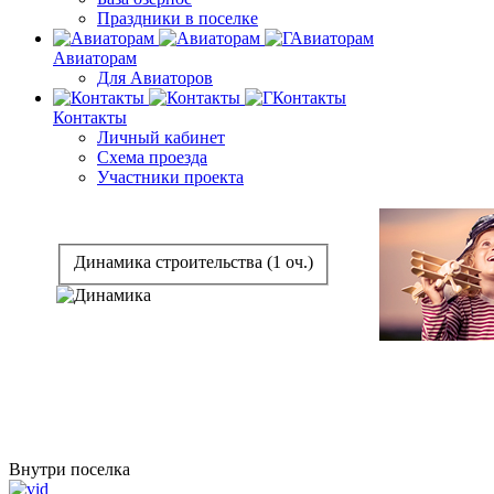
Праздники в поселке
Авиаторам
Для Авиаторов
Контакты
Личный кабинет
Схема проезда
Участники проекта
Динамика строительства (1 оч.)
Внутри поселка